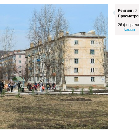
Рейтинг:
0
Просмотро
26 февраля
Админ