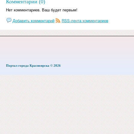
Комментарии (0)
Нет комментариев. Ваш будет первым!
Добавить комментарий
RSS-лента комментариев
Портал города Красноярска © 2026