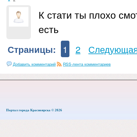
К стати ты плохо см
есть
1
2
Следующа
Страницы:
Добавить комментарий
RSS-лента комментариев
Портал города Красноярска © 2026